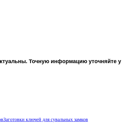
 актуальны. Точную информацию уточняйте у
Заготовки ключей для сувальных замков