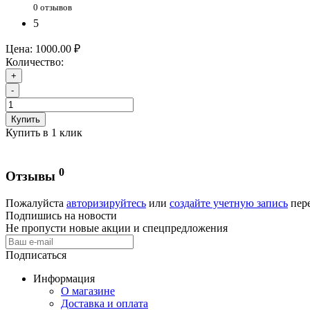
0 отзывов
5
Цена:
1000.00 ₽
Количество:
+
-
Купить
Купить в 1 клик
0
Отзывы
Пожалуйста
авторизируйтесь
или
создайте учетную запись
пере
Подпишись на новости
Не пропусти новые акции и спецпредложения
Подписаться
Информация
О магазине
Доставка и оплата