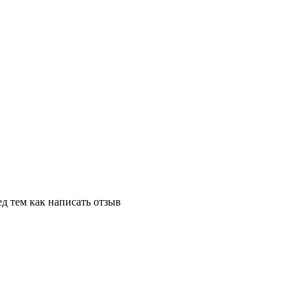
д тем как написать отзыв