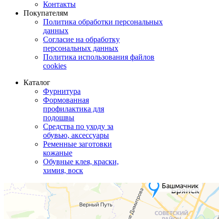
Контакты
Покупателям
Политика обработки персональных
данных
Согласие на обработку
персональных данных
Политика использования файлов
cookies
Каталог
Фурнитура
Формованная
профилактика для
подошвы
Средства по уходу за
обувью, аксессуары
Ременные заготовки
кожаные
Обувные клея, краски,
химия, воск