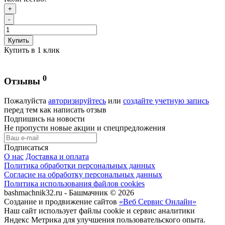
+
-
Купить
Купить в 1 клик
0
Отзывы
Пожалуйста
авторизируйтесь
или
создайте учетную запись
перед тем как написать отзыв
Подпишись на новости
Не пропусти новые акции и спецпредложения
Подписаться
О нас
Доставка и оплата
Политика обработки персональных данных
Согласие на обработку персональных данных
Политика использования файлов cookies
bashmachnik32.ru - Башмачник © 2026
Создание и продвижение сайтов
«Веб Сервис Онлайн»
Наш сайт использует файлы cookie и сервис аналитики
Яндекс Метрика для улучшения пользовательского опыта.