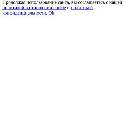
Продолжая использование сайта, вы соглашаетесь с нашей
политикой в отношении cookie
и
политикой
конфиденциальности
.
Ok