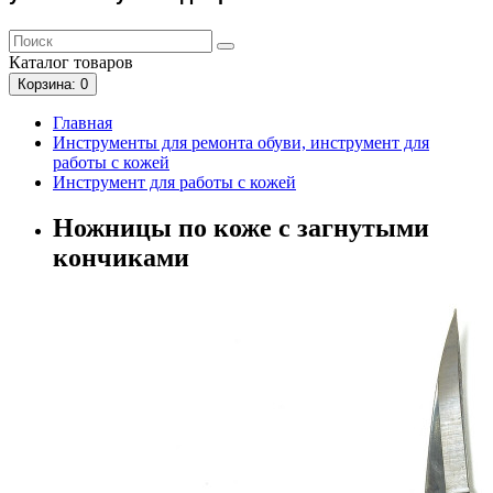
Каталог
товаров
Корзина
: 0
Главная
Инструменты для ремонта обуви, инструмент для
работы с кожей
Инструмент для работы с кожей
Ножницы по коже с загнутыми
кончиками