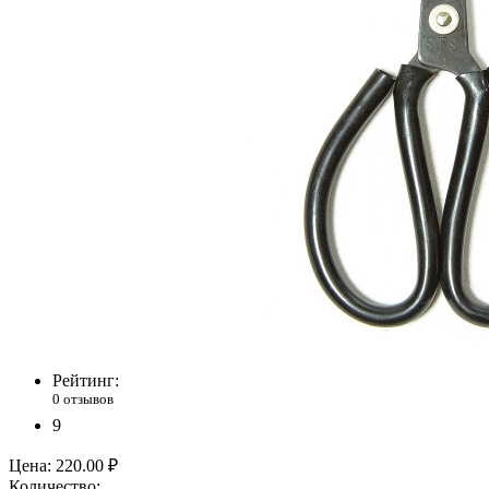
Рейтинг:
0 отзывов
9
Цена:
220.00 ₽
Количество: