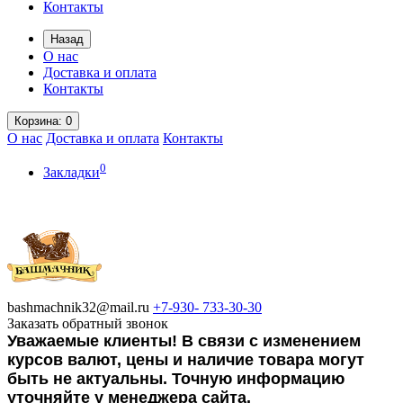
Контакты
Назад
О нас
Доставка и оплата
Контакты
Корзина
: 0
О нас
Доставка и оплата
Контакты
0
Закладки
bashmachnik32@mail.ru
+7-930-
733-30-30
Заказать обратный звонок
Уважаемые клиенты! В связи с изменением
курсов валют, цены и наличие товара могут
быть не актуальны. Точную информацию
уточняйте у менеджера сайта.