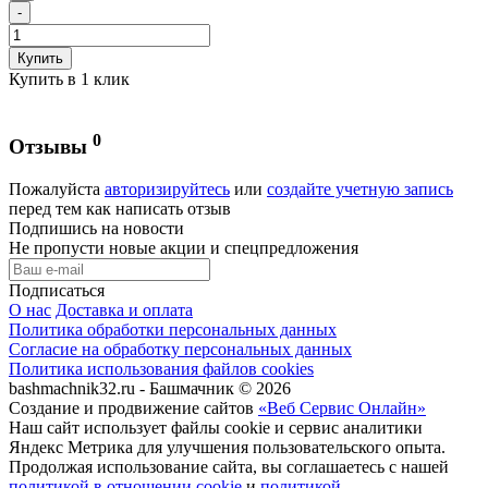
-
Купить
Купить в 1 клик
0
Отзывы
Пожалуйста
авторизируйтесь
или
создайте учетную запись
перед тем как написать отзыв
Подпишись на новости
Не пропусти новые акции и спецпредложения
Подписаться
О нас
Доставка и оплата
Политика обработки персональных данных
Согласие на обработку персональных данных
Политика использования файлов cookies
bashmachnik32.ru - Башмачник © 2026
Создание и продвижение сайтов
«Веб Сервис Онлайн»
Наш сайт использует файлы cookie и сервис аналитики
Яндекс Метрика для улучшения пользовательского опыта.
Продолжая использование сайта, вы соглашаетесь с нашей
политикой в отношении cookie
и
политикой