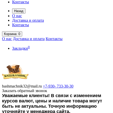
Контакты
Назад
О нас
Доставка и оплата
Контакты
Корзина
: 0
О нас
Доставка и оплата
Контакты
0
Закладки
bashmachnik32@mail.ru
+7-930-
733-30-30
Заказать обратный звонок
Уважаемые клиенты! В связи с изменением
курсов валют, цены и наличие товара могут
быть не актуальны. Точную информацию
уточняйте у менеджера сайта.