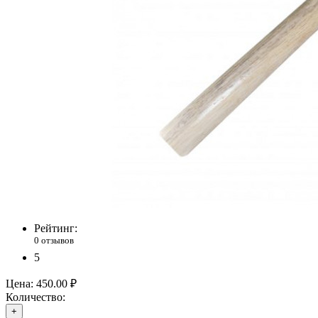
Рейтинг:
0 отзывов
5
Цена:
450.00 ₽
Количество:
+