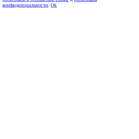
конфиденциальности
.
Ok