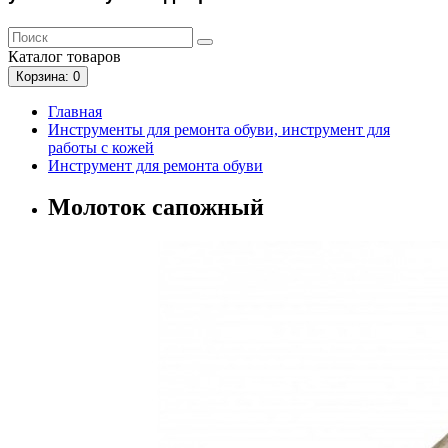
Каталог
товаров
Корзина
: 0
Главная
Инструменты для ремонта обуви, инструмент для
работы с кожей
Инструмент для ремонта обуви
Молоток сапожный