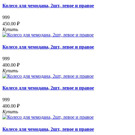
Колесо для чемодана, 2шт, левое и правое
999
450.00 ₽
Купить
Колесо для чемодана, 2шт, левое и правое
999
400.00 ₽
Купить
Колесо для чемодана, 2шт, левое и правое
999
400.00 ₽
Купить
Колесо для чемодана, 2шт, левое и правое