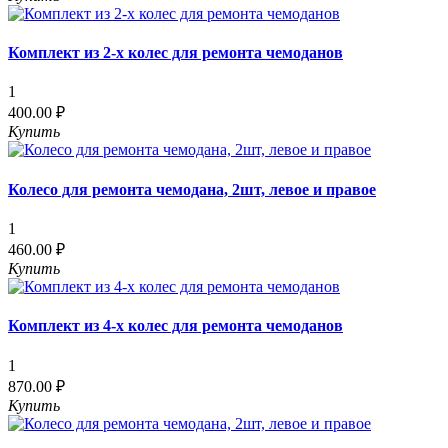
Комплект из 2-х колес для ремонта чемоданов
1
400.00 ₽
Купить
Колесо для ремонта чемодана, 2шт, левое и правое
1
460.00 ₽
Купить
Комплект из 4-х колес для ремонта чемоданов
1
870.00 ₽
Купить