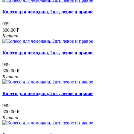
Колесо для чемодана, 2шт, левое и правое
999
300.00 ₽
Купить
Колесо для чемодана, 2шт, левое и правое
999
300.00 ₽
Купить
Колесо для чемодана, 2шт, левое и правое
999
300.00 ₽
Купить