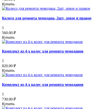
Купить
Колесо для ремонта чемодана, 2шт, левое и правое
1
560.00 ₽
Купить
Комплект из 4-х колес для ремонта чемоданов
1
820.00 ₽
Купить
Комплект из 4-х колес для ремонта чемоданов
1
730.00 ₽
Купить