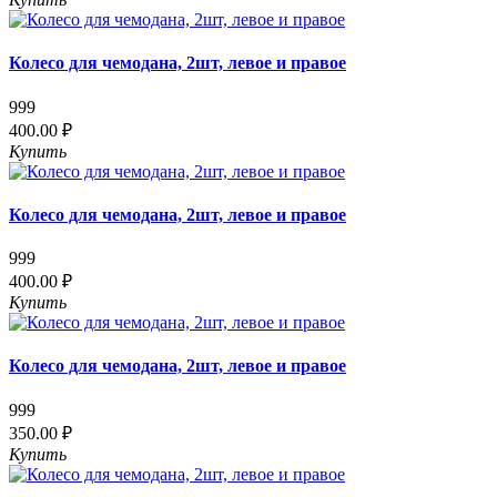
Колесо для чемодана, 2шт, левое и правое
999
400.00 ₽
Купить
Колесо для чемодана, 2шт, левое и правое
999
400.00 ₽
Купить
Колесо для чемодана, 2шт, левое и правое
999
350.00 ₽
Купить