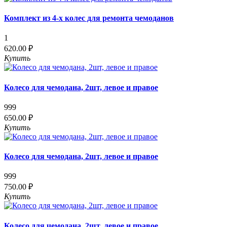
Комплект из 4-х колес для ремонта чемоданов
1
620.00 ₽
Купить
Колесо для чемодана, 2шт, левое и правое
999
650.00 ₽
Купить
Колесо для чемодана, 2шт, левое и правое
999
750.00 ₽
Купить
Колесо для чемодана, 2шт, левое и правое