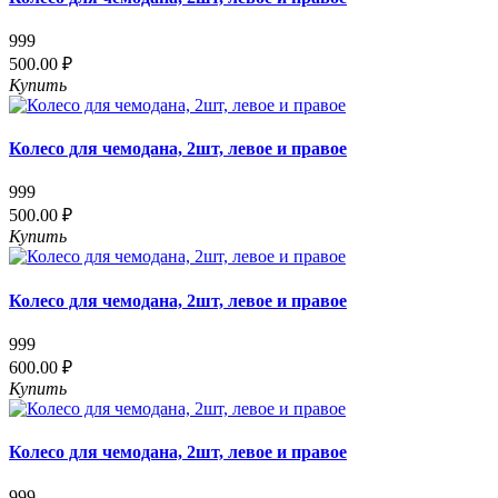
999
500.00 ₽
Купить
Колесо для чемодана, 2шт, левое и правое
999
500.00 ₽
Купить
Колесо для чемодана, 2шт, левое и правое
999
600.00 ₽
Купить
Колесо для чемодана, 2шт, левое и правое
999