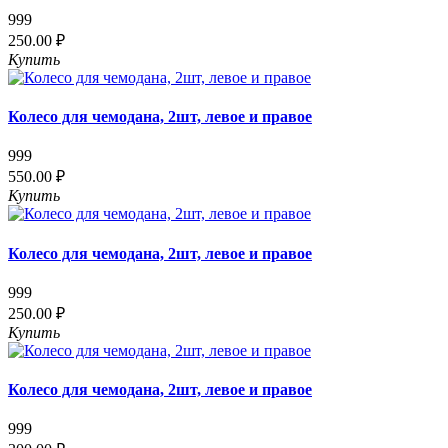
999
250.00 ₽
Купить
Колесо для чемодана, 2шт, левое и правое
999
550.00 ₽
Купить
Колесо для чемодана, 2шт, левое и правое
999
250.00 ₽
Купить
Колесо для чемодана, 2шт, левое и правое
999