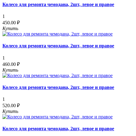
Колесо для ремонта чемодана, 2шт, левое и правое
1
450.00 ₽
Купить
Колесо для ремонта чемодана, 2шт, левое и правое
1
460.00 ₽
Купить
Колесо для ремонта чемодана, 2шт, левое и правое
1
520.00 ₽
Купить
Колесо для ремонта чемодана, 2шт, левое и правое