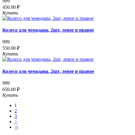
999
450.00 ₽
Купить
Колесо для чемодана, 2шт, левое и правое
999
550.00 ₽
Купить
Колесо для чемодана, 2шт, левое и правое
999
650.00 ₽
Купить
1
2
3
>
>|