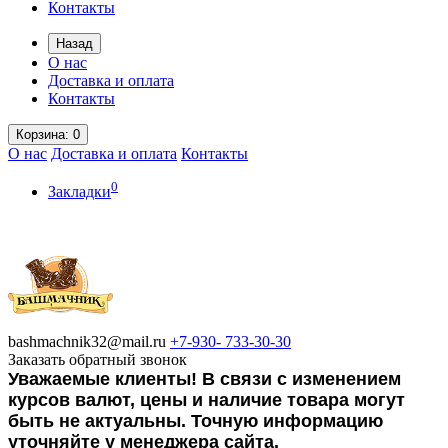
Контакты
Назад
О нас
Доставка и оплата
Контакты
Корзина
: 0
О нас
Доставка и оплата
Контакты
0
Закладки
bashmachnik32@mail.ru
+7-930-
733-30-30
Заказать обратный звонок
Уважаемые клиенты! В связи с изменением
курсов валют, цены и наличие товара могут
быть не актуальны. Точную информацию
уточняйте у менеджера сайта.