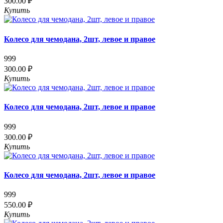
300.00 ₽
Купить
Колесо для чемодана, 2шт, левое и правое
999
300.00 ₽
Купить
Колесо для чемодана, 2шт, левое и правое
999
300.00 ₽
Купить
Колесо для чемодана, 2шт, левое и правое
999
550.00 ₽
Купить