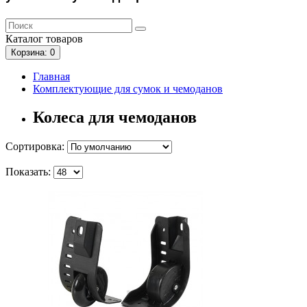
Каталог
товаров
Корзина
: 0
Главная
Комплектующие для сумок и чемоданов
Колеса для чемоданов
Сортировка:
Показать: