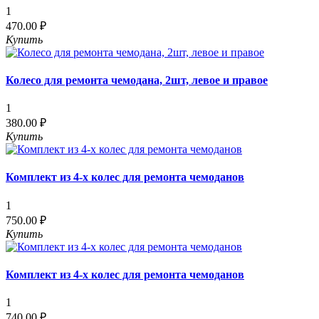
1
470.00 ₽
Купить
Колесо для ремонта чемодана, 2шт, левое и правое
1
380.00 ₽
Купить
Комплект из 4-х колес для ремонта чемоданов
1
750.00 ₽
Купить
Комплект из 4-х колес для ремонта чемоданов
1
740.00 ₽