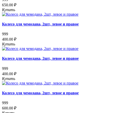
650.00 ₽
Купить
Колесо для чемодана, 2шт, левое и правое
999
400.00 ₽
Купить
Колесо для чемодана, 2шт, левое и правое
999
400.00 ₽
Купить
Колесо для чемодана, 2шт, левое и правое
999
600.00 ₽
Купить