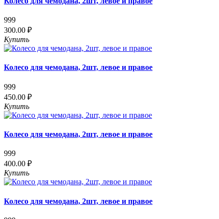
Колесо для чемодана, 2шт, левое и правое
999
300.00 ₽
Купить
Колесо для чемодана, 2шт, левое и правое
999
450.00 ₽
Купить
Колесо для чемодана, 2шт, левое и правое
999
400.00 ₽
Купить
Колесо для чемодана, 2шт, левое и правое