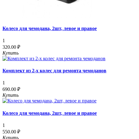
Колесо для чемодана, 2шт, левое и правое
1
320.00 ₽
Купить
Комплект из 2-х колес для ремонта чемоданов
1
690.00 ₽
Купить
Колесо для чемодана, 2шт, левое и правое
1
550.00 ₽
Купить