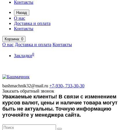
Контакты
Назад
О нас
Доставка и оплата
Контакты
Корзина
: 0
О нас
Доставка и оплата
Контакты
0
Закладки
bashmachnik32@mail.ru
+7-930-
733-30-30
Заказать обратный звонок
Уважаемые клиенты! В связи с изменением
курсов валют, цены и наличие товара могут
быть не актуальны. Точную информацию
уточняйте у менеджера сайта.