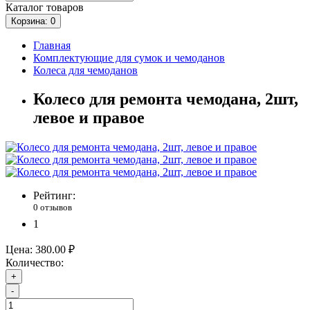
Каталог
товаров
Корзина
: 0
Главная
Комплектующие для сумок и чемоданов
Колеса для чемоданов
Колесо для ремонта чемодана, 2шт,
левое и правое
Рейтинг:
0 отзывов
1
Цена:
380.00 ₽
Количество:
+
-