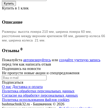
Купить
Купить в 1 клик
Описание
Размеры: высота локера 210 мм, ширина локера 60 мм,
расстояние между верхним крепежом 68 мм, диаметр колеса 66
мм, ширина колеса 21 мм.
0
Отзывы
Пожалуйста
авторизируйтесь
или
создайте учетную запись
перед тем как написать отзыв
Подпишись на новости
Не пропусти новые акции и спецпредложения
Подписаться
О нас
Доставка и оплата
Политика обработки персональных данных
Согласие на обработку персональных данных
Политика использования файлов cookies
bashmachnik32.ru - Башмачник © 2026