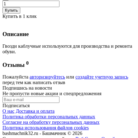
Купить
Купить в 1 клик
Описание
Гвозди каблучные используются для производства и ремонта
обуви.
0
Отзывы
Пожалуйста
авторизируйтесь
или
создайте учетную запись
перед тем как написать отзыв
Подпишись на новости
Не пропусти новые акции и спецпредложения
Подписаться
О нас
Доставка и оплата
Политика обработки персональных данных
Согласие на обработку персональных данных
Политика использования файлов cookies
bashmachnik32.ru - Башмачник © 2026