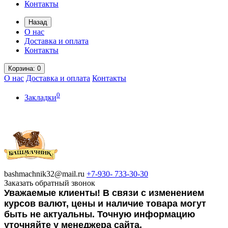
Контакты
Назад
О нас
Доставка и оплата
Контакты
Корзина
: 0
О нас
Доставка и оплата
Контакты
0
Закладки
bashmachnik32@mail.ru
+7-930-
733-30-30
Заказать обратный звонок
Уважаемые клиенты! В связи с изменением
курсов валют, цены и наличие товара могут
быть не актуальны. Точную информацию
уточняйте у менеджера сайта.