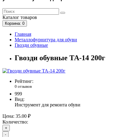
Каталог
товаров
Корзина
: 0
Главная
Металлофурнитура для обуви
Гвозди обувные
Гвозди обувные ТА-14 200г
Рейтинг:
0 отзывов
999
Вид:
Инструмент для ремонта обуви
Цена:
35.00 ₽
Количество:
+
-