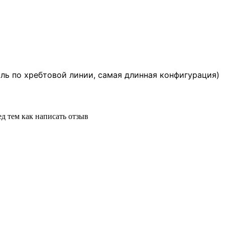
ль по хребтовой линии, самая длинная конфигурация)
д тем как написать отзыв