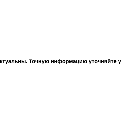
 актуальны. Точную информацию уточняйте у