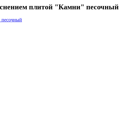
тиснением плитой "Камни" песочный