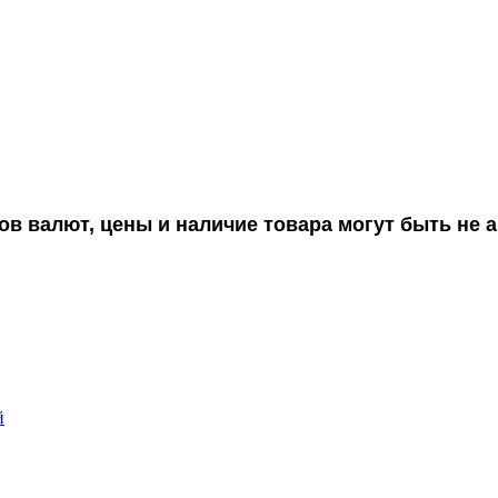
ов валют, цены и наличие товара могут быть не
й