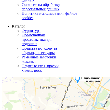
данных
Согласие на обработку
персональных данных
Политика использования файлов
cookies
Каталог
Фурнитура
Формованная
профилактика для
подошвы
Средства по уходу за
обувью, аксессуары
Ременные заготовки
кожаные
Обувные клея, краски,
химия, воск