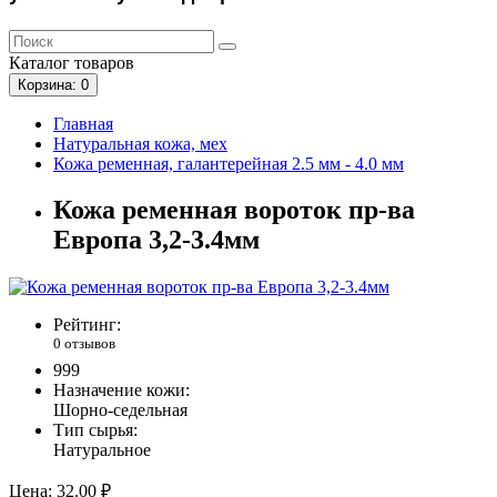
Каталог
товаров
Корзина
: 0
Главная
Натуральная кожа, мех
Кожа ременная, галантерейная 2.5 мм - 4.0 мм
Кожа ременная вороток пр-ва
Европа 3,2-3.4мм
Рейтинг:
0 отзывов
999
Назначение кожи:
Шорно-седельная
Тип сырья:
Натуральное
Цена:
32.00 ₽