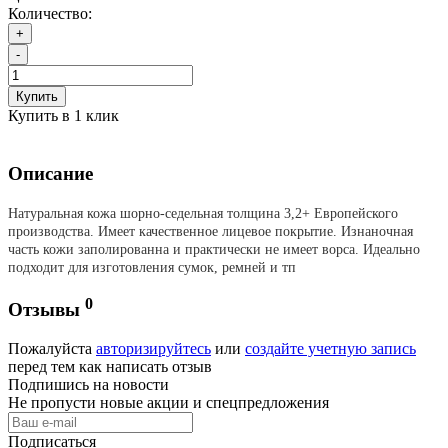
Количество:
+
-
Купить
Купить в 1 клик
Описание
Натуральная кожа шорно-седельная толщина 3,2+ Европейского
производства. Имеет качественное лицевое покрытие. Изнаночная
часть кожи заполированна и практически не имеет ворса. Идеально
подходит для изготовления сумок, ремней и тп
0
Отзывы
Пожалуйста
авторизируйтесь
или
создайте учетную запись
перед тем как написать отзыв
Подпишись на новости
Не пропусти новые акции и спецпредложения
Подписаться