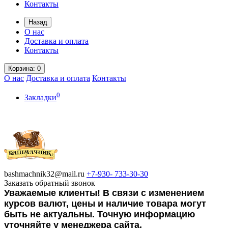
Контакты
Назад
О нас
Доставка и оплата
Контакты
Корзина
: 0
О нас
Доставка и оплата
Контакты
0
Закладки
bashmachnik32@mail.ru
+7-930-
733-30-30
Заказать обратный звонок
Уважаемые клиенты! В связи с изменением
курсов валют, цены и наличие товара могут
быть не актуальны. Точную информацию
уточняйте у менеджера сайта.