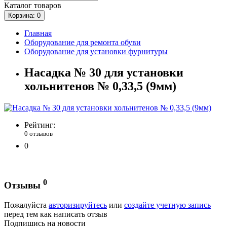
Каталог
товаров
Корзина
: 0
Главная
Оборудование для ремонта обуви
Оборудование для установки фурнитуры
Насадка № 30 для установки
хольнитенов № 0,33,5 (9мм)
Рейтинг:
0 отзывов
0
0
Отзывы
Пожалуйста
авторизируйтесь
или
создайте учетную запись
перед тем как написать отзыв
Подпишись на новости