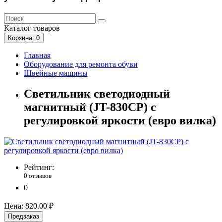
Каталог
товаров
Корзина
: 0
Главная
Оборудование для ремонта обуви
Швейные машины
Светильник светодиодный
магнитный (JT-830CP) с
регулировкой яркости (евро вилка)
Рейтинг:
0 отзывов
0
Цена:
820.00 ₽
Предзаказ