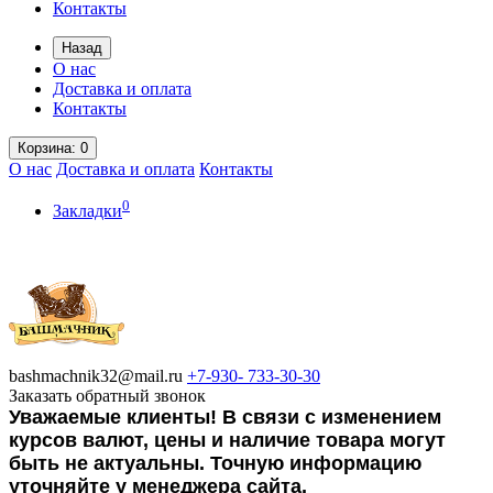
Контакты
Назад
О нас
Доставка и оплата
Контакты
Корзина
: 0
О нас
Доставка и оплата
Контакты
0
Закладки
bashmachnik32@mail.ru
+7-930-
733-30-30
Заказать обратный звонок
Уважаемые клиенты! В связи с изменением
курсов валют, цены и наличие товара могут
быть не актуальны. Точную информацию
уточняйте у менеджера сайта.