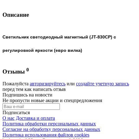
Описание
Светильник светодиодный магнитный (JT-830CP) с
регулировкой яркости (евро вилка)
0
Отзывы
Пожалуйста
авторизируйтесь
или
создайте учетную запись
перед тем как написать отзыв
Подпишись на новости
Не пропусти новые акции и спецпредложения
Подписаться
О нас
Доставка и оплата
Политика обработки персональных данных
Согласие на обработку персональных данных
Политика использования файлов cookies