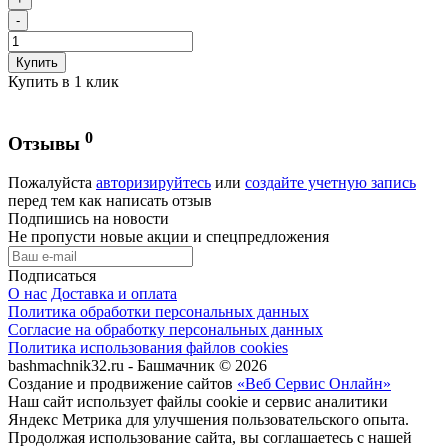
-
Купить
Купить в 1 клик
0
Отзывы
Пожалуйста
авторизируйтесь
или
создайте учетную запись
перед тем как написать отзыв
Подпишись на новости
Не пропусти новые акции и спецпредложения
Подписаться
О нас
Доставка и оплата
Политика обработки персональных данных
Согласие на обработку персональных данных
Политика использования файлов cookies
bashmachnik32.ru - Башмачник © 2026
Создание и продвижение сайтов
«Веб Сервис Онлайн»
Наш сайт использует файлы cookie и сервис аналитики
Яндекс Метрика для улучшения пользовательского опыта.
Продолжая использование сайта, вы соглашаетесь с нашей