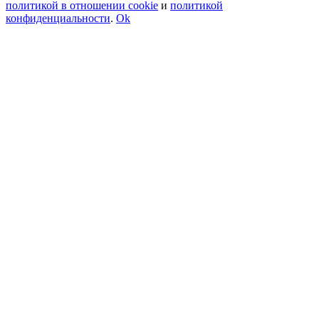
политикой в отношении cookie
и
политикой
конфиденциальности
.
Ok