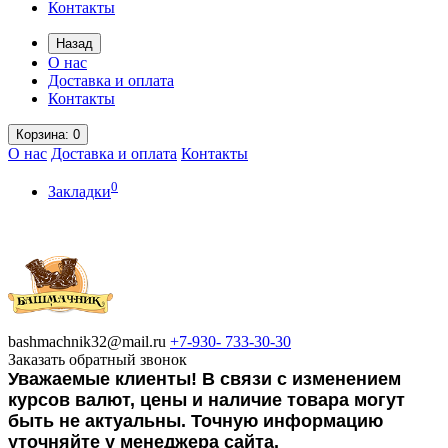
Контакты
Назад
О нас
Доставка и оплата
Контакты
Корзина
: 0
О нас
Доставка и оплата
Контакты
0
Закладки
bashmachnik32@mail.ru
+7-930-
733-30-30
Заказать обратный звонок
Уважаемые клиенты! В связи с изменением
курсов валют, цены и наличие товара могут
быть не актуальны. Точную информацию
уточняйте у менеджера сайта.