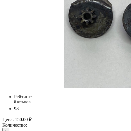
Рейтинг:
0 отзывов
98
Цена:
150.00 ₽
Количество:
+