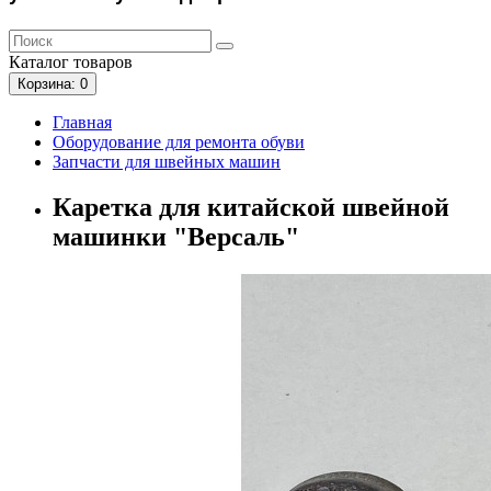
Каталог
товаров
Корзина
: 0
Главная
Оборудование для ремонта обуви
Запчасти для швейных машин
Каретка для китайской швейной
машинки "Версаль"