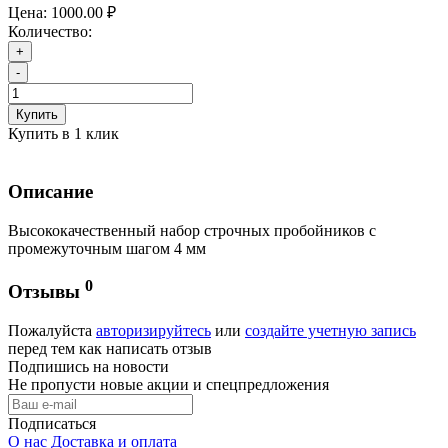
Цена:
1000.00 ₽
Количество:
+
-
Купить
Купить в 1 клик
Описание
Высококачественный набор строчных пробойников с
промежуточным шагом 4 мм
0
Отзывы
Пожалуйста
авторизируйтесь
или
создайте учетную запись
перед тем как написать отзыв
Подпишись на новости
Не пропусти новые акции и спецпредложения
Подписаться
О нас
Доставка и оплата