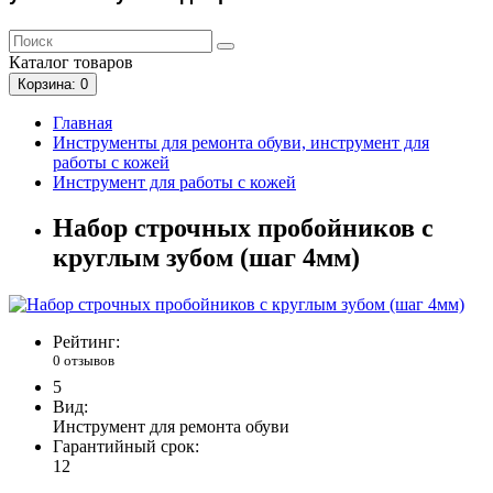
Каталог
товаров
Корзина
: 0
Главная
Инструменты для ремонта обуви, инструмент для
работы с кожей
Инструмент для работы с кожей
Набор строчных пробойников с
круглым зубом (шаг 4мм)
Рейтинг:
0 отзывов
5
Вид:
Инструмент для ремонта обуви
Гарантийный срок:
12