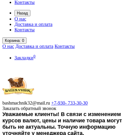
Контакты
Назад
О нас
Доставка и оплата
Контакты
Корзина
: 0
О нас
Доставка и оплата
Контакты
0
Закладки
bashmachnik32@mail.ru
+7-930-
733-30-30
Заказать обратный звонок
Уважаемые клиенты! В связи с изменением
курсов валют, цены и наличие товара могут
быть не актуальны. Точную информацию
уточняйте у менеджера сайта.