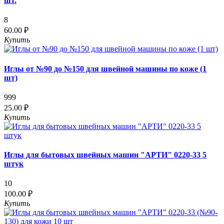
шт.
8
60.00 ₽
Купить
Иглы от №90 до №150 для швейной машины по коже (1
шт)
999
25.00 ₽
Купить
Иглы для бытовых швейных машин "АРТИ" 0220-33 5
штук
10
100.00 ₽
Купить