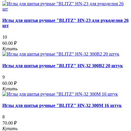
Иглы для шитья ручные "BLITZ" HN-23 для рукоделия 26
шт
10
60.00 ₽
Купить
Иглы для шитья ручные "BLITZ" HN-32 300В2 20 штук
9
60.00 ₽
Купить
Иглы для шитья ручные "BLITZ" HN-32 300М 16 штук
8
70.00 ₽
Купить