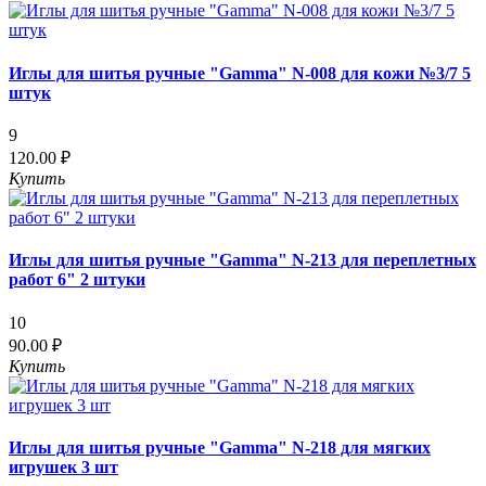
Иглы для шитья ручные "Gamma" N-008 для кожи №3/7 5
штук
9
120.00 ₽
Купить
Иглы для шитья ручные "Gamma" N-213 для переплетных
работ 6" 2 штуки
10
90.00 ₽
Купить
Иглы для шитья ручные "Gamma" N-218 для мягких
игрушек 3 шт