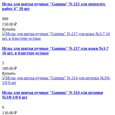
Иглы для шитья ручные "Gamma" N-215 для переплет.
работ 4" 10 шт
999
150.00 ₽
Купить
Иглы для шитья ручные "Gamma" N-217 для кожи №3-7
16 шт. в блистере острые
5
180.00 ₽
Купить
Иглы для шитья ручные "Gamma" N-314 для штопки
№3/0-1/0 6 шт
9
130.00 ₽