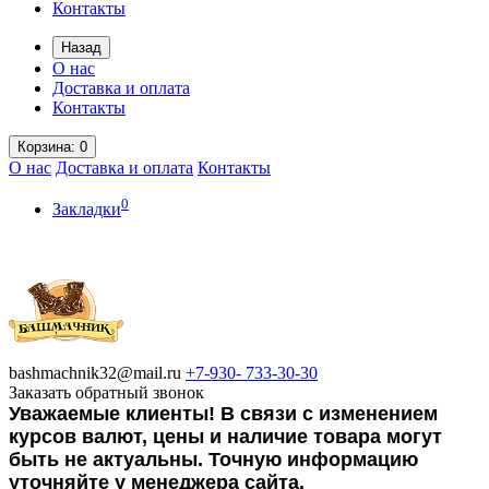
Контакты
Назад
О нас
Доставка и оплата
Контакты
Корзина
: 0
О нас
Доставка и оплата
Контакты
0
Закладки
bashmachnik32@mail.ru
+7-930-
733-30-30
Заказать обратный звонок
Уважаемые клиенты! В связи с изменением
курсов валют, цены и наличие товара могут
быть не актуальны. Точную информацию
уточняйте у менеджера сайта.