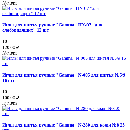
Купить
Иглы для шитья ручные "Gamma" HN-07 "для
слабовидящих" 12 шт
10
120.00 ₽
Купить
Иглы для шитья ручные "Gamma" N-005 для шитья №5/9
16 шт
10
100.00 ₽
Купить
Иглы для шитья ручные "Gamma" N-280 для кожи №8 25