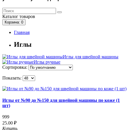
Каталог
товаров
Корзина
: 0
Главная
Иглы
Иглы для швейной машины
Иглы ручные
Сортировка:
Показать:
Иглы от №90 до №150 для швейной машины по коже (1
шт)
999
25.00 ₽
Купить