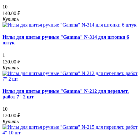
10
140.00 ₽
Купить
Иглы для шитья ручные "Gamma" N-314 для штопки 6
штук
1
130.00 ₽
Купить
Иглы для шитья ручные "Gamma" N-212 для переплет.
работ 7" 2 шт
10
120.00 ₽
Купить