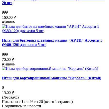
20 шт
999
160.00 ₽
Купить
Иглы для бытовых швейных машин "АРТИ" Ассорти-5
(№80-120) для кожи 5 шт
999
70.00 ₽
Купить
Иглы для бортопрошивной машины "Версаль" (Китай)
0
15.00 ₽
Предзаказ
Показано с 1 по 26 из 26 (всего 1 страниц)
Подпишись на новости