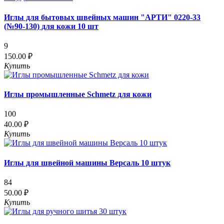
Иглы для бытовых швейных машин "АРТИ" 0220-33
(№90-130) для кожи 10 шт
9
150.00 ₽
Купить
Иглы промышленные Schmetz для кожи
100
40.00 ₽
Купить
Иглы для швейной машины Версаль 10 штук
84
50.00 ₽
Купить