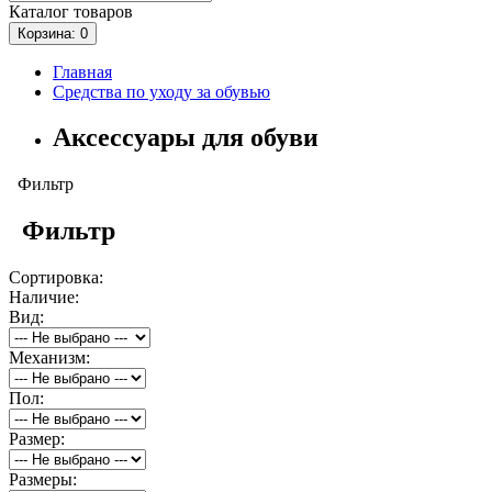
Каталог
товаров
Корзина
: 0
Главная
Средства по уходу за обувью
Аксессуары для обуви
Фильтр
Фильтр
Сортировка:
Наличие:
Вид:
Механизм:
Пол:
Размер:
Размеры: