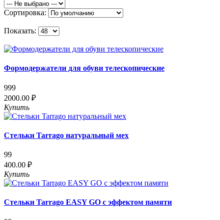
Сортировка:
Показать:
Формодержатели для обуви телескопические
999
2000.00 ₽
Купить
Стельки Tarrago натуральный мех
99
400.00 ₽
Купить
Стельки Tarrago EASY GO с эффектом памяти