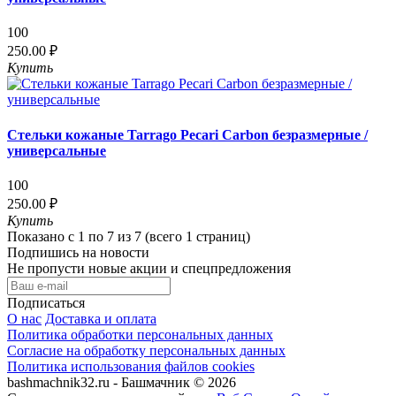
100
250.00 ₽
Купить
Стельки кожаные Tarrago Pecari Carbon безразмерные /
универсальные
100
250.00 ₽
Купить
Показано с 1 по 7 из 7 (всего 1 страниц)
Подпишись на новости
Не пропусти новые акции и спецпредложения
Подписаться
О нас
Доставка и оплата
Политика обработки персональных данных
Согласие на обработку персональных данных
Политика использования файлов cookies
bashmachnik32.ru - Башмачник © 2026