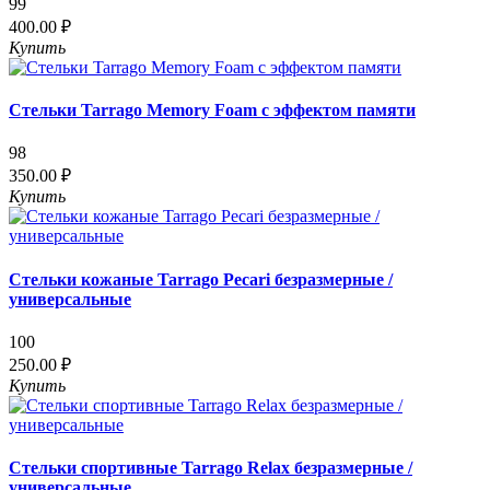
99
400.00 ₽
Купить
Стельки Tarrago Memory Foam с эффектом памяти
98
350.00 ₽
Купить
Стельки кожаные Tarrago Pecari безразмерные /
универсальные
100
250.00 ₽
Купить
Стельки спортивные Tarrago Relax безразмерные /
универсальные