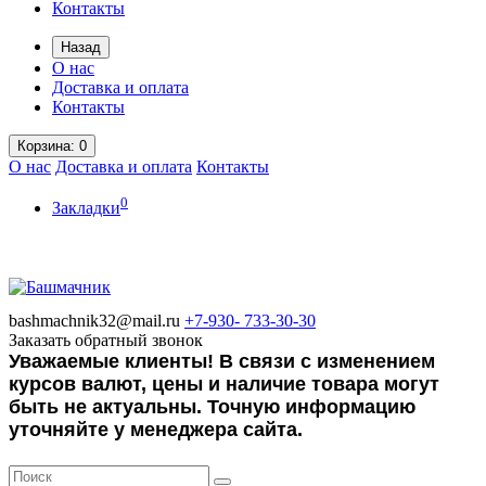
Контакты
Назад
О нас
Доставка и оплата
Контакты
Корзина
: 0
О нас
Доставка и оплата
Контакты
0
Закладки
bashmachnik32@mail.ru
+7-930-
733-30-30
Заказать обратный звонок
Уважаемые клиенты! В связи с изменением
курсов валют, цены и наличие товара могут
быть не актуальны. Точную информацию
уточняйте у менеджера сайта.