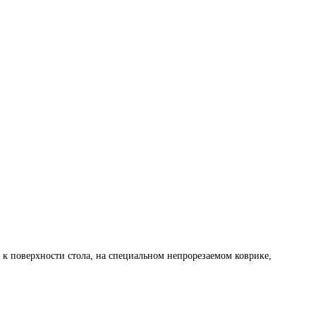
 к поверхности стола, на специальном непрорезаемом коврике,