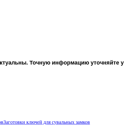
 актуальны. Точную информацию уточняйте у
Заготовки ключей для сувальных замков