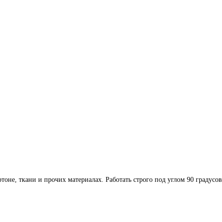
оне, ткани и прочих материалах. Работать строго под углом 90 градусов