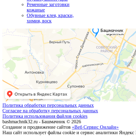
Ременные заготовки
кожаные
Обувные клея, краски,
химия, воск
Политика обработки персональных данных
Согласие на обработку персональных данных
Политика использования файлов cookies
bashmachnik32.ru - Башмачник © 2026
Создание и продвижение сайтов
«Веб Сервис Онлайн»
Наш сайт использует файлы cookie и сервис аналитики Яндекс