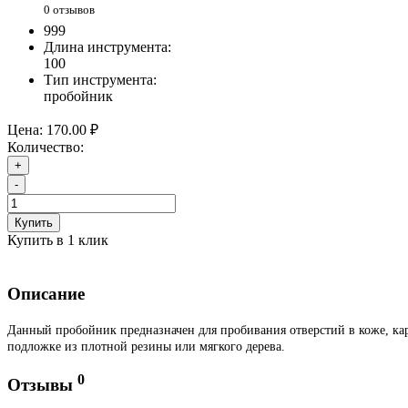
0 отзывов
999
Длина инструмента:
100
Тип инструмента:
пробойник
Цена:
170.00 ₽
Количество:
+
-
Купить
Купить в 1 клик
Описание
Данный пробойник предназначен для пробивания отверстий в коже, карт
подложке из плотной резины или мягкого дерева.
0
Отзывы