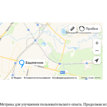
 Метрика для улучшения пользовательского опыта. Продолжая ис