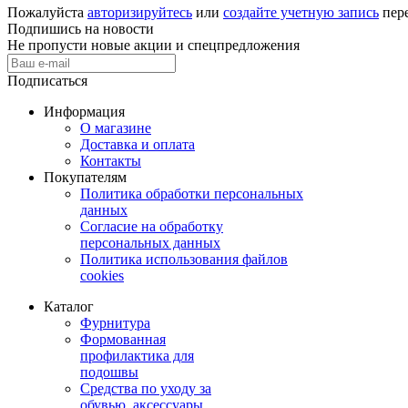
Пожалуйста
авторизируйтесь
или
создайте учетную запись
пере
Подпишись на новости
Не пропусти новые акции и спецпредложения
Подписаться
Информация
О магазине
Доставка и оплата
Контакты
Покупателям
Политика обработки персональных
данных
Согласие на обработку
персональных данных
Политика использования файлов
cookies
Каталог
Фурнитура
Формованная
профилактика для
подошвы
Средства по уходу за
обувью, аксессуары