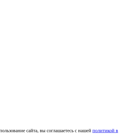
пользование сайта, вы соглашаетесь с нашей
политикой в