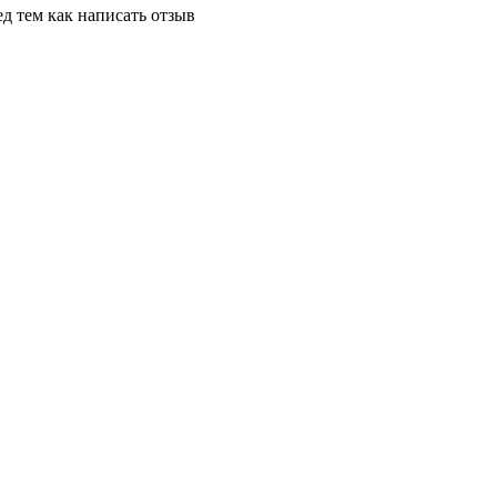
д тем как написать отзыв