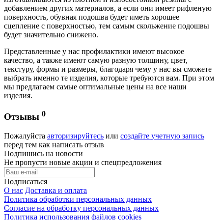
добавлением других материалов, а если они имеет рифленую
поверхность, обувная подошва будет иметь хорошее
сцепление с поверхностью, тем самым скольжение подошвы
будет значительно снижено.
Представленные у нас профилактики имеют высокое
качество, а также имеют самую разную толщину, цвет,
текстуру, формы и размеры, благодаря чему у нас вы сможете
выбрать именно те изделия, которые требуются вам. При этом
мы предлагаем самые оптимальные цены на все наши
изделия.
0
Отзывы
Пожалуйста
авторизируйтесь
или
создайте учетную запись
перед тем как написать отзыв
Подпишись на новости
Не пропусти новые акции и спецпредложения
Подписаться
О нас
Доставка и оплата
Политика обработки персональных данных
Согласие на обработку персональных данных
Политика использования файлов cookies