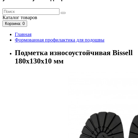
Каталог
товаров
Корзина
: 0
Главная
Формованная профилактика для подошвы
Подметка износоустойчивая Bissell
180х130х10 мм