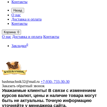
Контакты
Назад
О нас
Доставка и оплата
Контакты
Корзина
: 0
О нас
Доставка и оплата
Контакты
0
Закладки
bashmachnik32@mail.ru
+7-930-
733-30-30
Заказать обратный звонок
Уважаемые клиенты! В связи с изменением
курсов валют, цены и наличие товара могут
быть не актуальны. Точную информацию
уточняйте у менеджера сайта.