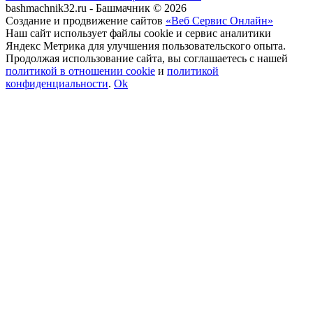
bashmachnik32.ru - Башмачник © 2026
Создание и продвижение сайтов
«Веб Сервис Онлайн»
Наш сайт использует файлы cookie и сервис аналитики
Яндекс Метрика для улучшения пользовательского опыта.
Продолжая использование сайта, вы соглашаетесь с нашей
политикой в отношении cookie
и
политикой
конфиденциальности
.
Ok