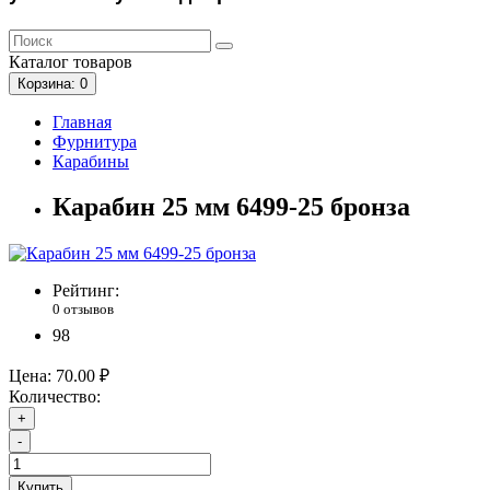
Каталог
товаров
Корзина
: 0
Главная
Фурнитура
Карабины
Карабин 25 мм 6499-25 бронза
Рейтинг:
0 отзывов
98
Цена:
70.00 ₽
Количество:
+
-
Купить