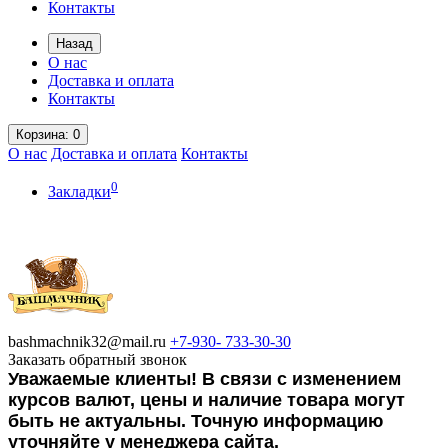
Контакты
Назад
О нас
Доставка и оплата
Контакты
Корзина
: 0
О нас
Доставка и оплата
Контакты
0
Закладки
bashmachnik32@mail.ru
+7-930-
733-30-30
Заказать обратный звонок
Уважаемые клиенты! В связи с изменением
курсов валют, цены и наличие товара могут
быть не актуальны. Точную информацию
уточняйте у менеджера сайта.