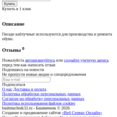
Купить
Купить в 1 клик
Описание
Гвозди каблучные используются для производства и ремонта
обуви.
0
Отзывы
Пожалуйста
авторизируйтесь
или
создайте учетную запись
перед тем как написать отзыв
Подпишись на новости
Не пропусти новые акции и спецпредложения
Подписаться
О нас
Доставка и оплата
Политика обработки персональных данных
Согласие на обработку персональных данных
Политика использования файлов cookies
bashmachnik32.ru - Башмачник © 2026
Создание и продвижение сайтов
«Веб Сервис Онлайн»