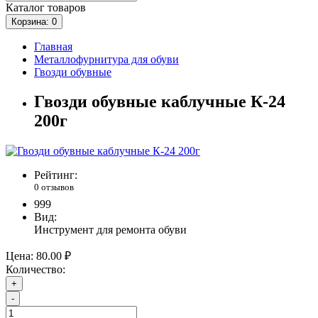
Каталог
товаров
Корзина
: 0
Главная
Металлофурнитура для обуви
Гвозди обувные
Гвозди обувные каблучные К-24
200г
Рейтинг:
0 отзывов
999
Вид:
Инструмент для ремонта обуви
Цена:
80.00 ₽
Количество:
+
-