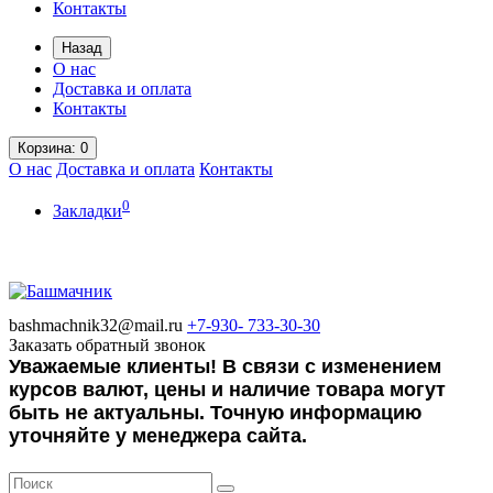
Контакты
Назад
О нас
Доставка и оплата
Контакты
Корзина
: 0
О нас
Доставка и оплата
Контакты
0
Закладки
bashmachnik32@mail.ru
+7-930-
733-30-30
Заказать обратный звонок
Уважаемые клиенты! В связи с изменением
курсов валют, цены и наличие товара могут
быть не актуальны. Точную информацию
уточняйте у менеджера сайта.