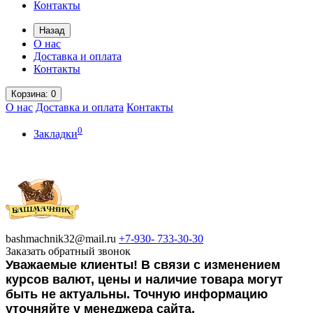
Контакты
Назад
О нас
Доставка и оплата
Контакты
Корзина
: 0
О нас
Доставка и оплата
Контакты
0
Закладки
bashmachnik32@mail.ru
+7-930-
733-30-30
Заказать обратный звонок
Уважаемые клиенты! В связи с изменением
курсов валют, цены и наличие товара могут
быть не актуальны. Точную информацию
уточняйте у менеджера сайта.