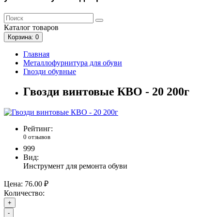
Каталог
товаров
Корзина
: 0
Главная
Металлофурнитура для обуви
Гвозди обувные
Гвозди винтовые КВО - 20 200г
Рейтинг:
0 отзывов
999
Вид:
Инструмент для ремонта обуви
Цена:
76.00 ₽
Количество:
+
-