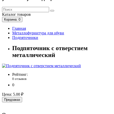
Каталог
товаров
Корзина
: 0
Главная
Металлофурнитура для обуви
Подпяточники
Подпяточник с отверстием
металлический
Рейтинг:
0 отзывов
0
Цена:
5.00 ₽
Предзаказ