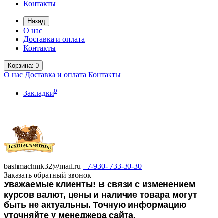
Контакты
Назад
О нас
Доставка и оплата
Контакты
Корзина
: 0
О нас
Доставка и оплата
Контакты
0
Закладки
bashmachnik32@mail.ru
+7-930-
733-30-30
Заказать обратный звонок
Уважаемые клиенты! В связи с изменением
курсов валют, цены и наличие товара могут
быть не актуальны. Точную информацию
уточняйте у менеджера сайта.