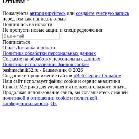
Отзывы
Пожалуйста
авторизируйтесь
или
создайте учетную запись
перед тем как написать отзыв
Подпишись на новости
Не пропусти новые акции и спецпредложения
Подписаться
О нас
Доставка и оплата
Политика обработки персональных данных
Согласие на обработку персональных данных
Политика использования файлов cookies
bashmachnik32.ru - Башмачник © 2026
Создание и продвижение сайтов
«Веб Сервис Онлайн»
Наш сайт использует файлы cookie и сервис аналитики
Яндекс Метрика для улучшения пользовательского опыта.
Продолжая использование сайта, вы соглашаетесь с нашей
политикой в отношении cookie
и
политикой
конфиденциальности
.
Ok