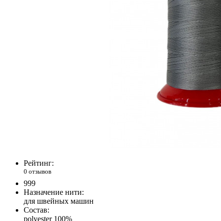
Рейтинг:
0 отзывов
999
Назначение нити:
для швейных машин
Состав:
polyester 100%