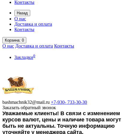
Контакты
Назад
О нас
Доставка и оплата
Контакты
Корзина
: 0
О нас
Доставка и оплата
Контакты
0
Закладки
bashmachnik32@mail.ru
+7-930-
733-30-30
Заказать обратный звонок
Уважаемые клиенты! В связи с изменением
курсов валют, цены и наличие товара могут
быть не актуальны. Точную информацию
уточняйте у менеджера сайта.