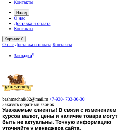
Контакты
Назад
О нас
Доставка и оплата
Контакты
Корзина
: 0
О нас
Доставка и оплата
Контакты
0
Закладки
bashmachnik32@mail.ru
+7-930-
733-30-30
Заказать обратный звонок
Уважаемые клиенты! В связи с изменением
курсов валют, цены и наличие товара могут
быть не актуальны. Точную информацию
уточняйте у менеджера сайта.