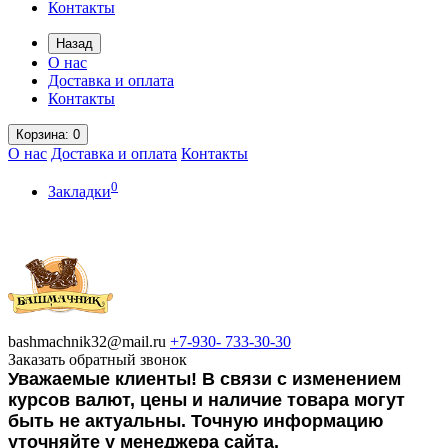
Контакты
Назад
О нас
Доставка и оплата
Контакты
Корзина
: 0
О нас
Доставка и оплата
Контакты
0
Закладки
bashmachnik32@mail.ru
+7-930-
733-30-30
Заказать обратный звонок
Уважаемые клиенты! В связи с изменением
курсов валют, цены и наличие товара могут
быть не актуальны. Точную информацию
уточняйте у менеджера сайта.