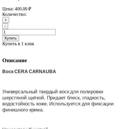
Цена:
400.00 ₽
Количество:
+
-
Купить
Купить в 1 клик
Описание
Воск CERA
CARNAUBA
Универсальный твердый воск для полировки
шерстяной щеткой. Придает блеск, гладкость,
водостойкость коже. Используется для фиксации
финишного крема.