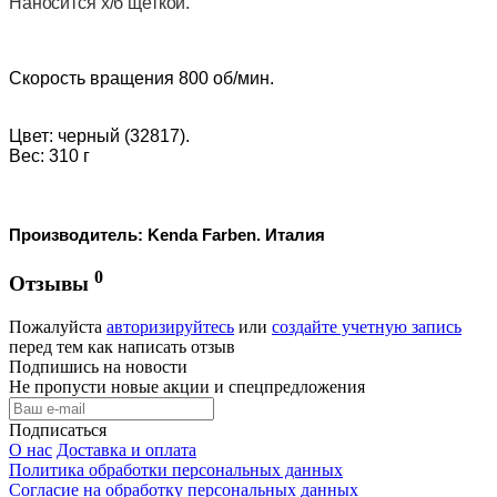
Наносится х/б щеткой.
Скорость вращения 800 об/мин.
Цвет: черный (32817).
Вес: 310 г
Производитель: Kenda Farben. Италия
0
Отзывы
Пожалуйста
авторизируйтесь
или
создайте учетную запись
перед тем как написать отзыв
Подпишись на новости
Не пропусти новые акции и спецпредложения
Подписаться
О нас
Доставка и оплата
Политика обработки персональных данных
Согласие на обработку персональных данных