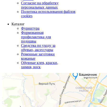
Согласие на обработку
персональных данных
Политика использования файлов
cookies
Каталог
Фурнитура
Формованная
профилактика для
подошвы
Средства по уходу за
обувью, аксессуары
Ременные заготовки
кожаные
Обувные клея, краски,
химия, воск