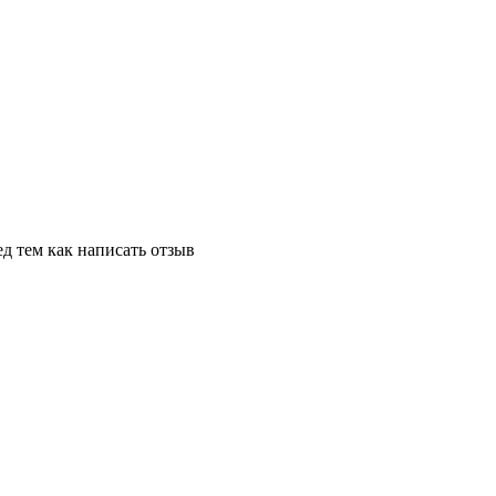
д тем как написать отзыв