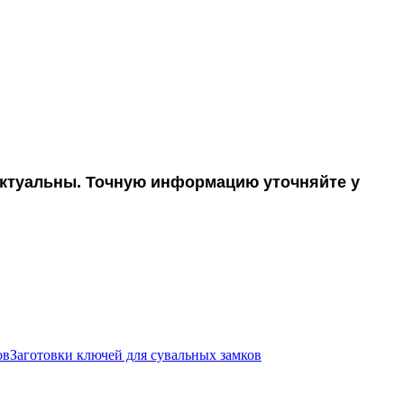
 актуальны. Точную информацию уточняйте у
Заготовки ключей для сувальных замков