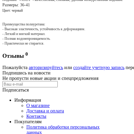
Размеры: 36-41
Цвет: черный
Преимущества полиуретана:
- Высокая эластичность, устойчивость к деформациям.
- Легкий и мягкий материал.
- Полная водонепроницаемость.
- Практически не стирается.
0
Отзывы
Пожалуйста
авторизируйтесь
или
создайте учетную запись
пере
Подпишись на новости
Не пропусти новые акции и спецпредложения
Подписаться
Информация
О магазине
Доставка и оплата
Контакты
Покупателям
Политика обработки персональных
данных