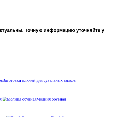
 актуальны. Точную информацию уточняйте у
Заготовки ключей для сувальных замков
я
Молния обувная