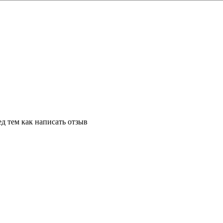
д тем как написать отзыв