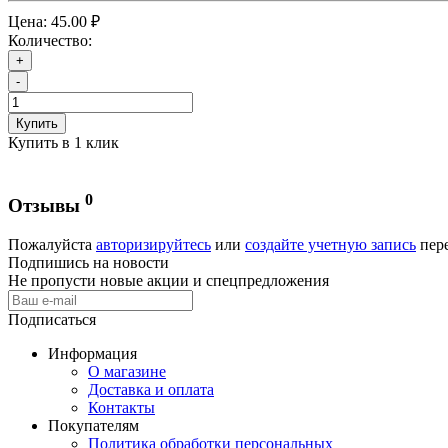
Цена:
45.00 ₽
Количество:
+
-
Купить
Купить в 1 клик
0
Отзывы
Пожалуйста
авторизируйтесь
или
создайте учетную запись
пере
Подпишись на новости
Не пропусти новые акции и спецпредложения
Подписаться
Информация
О магазине
Доставка и оплата
Контакты
Покупателям
Политика обработки персональных