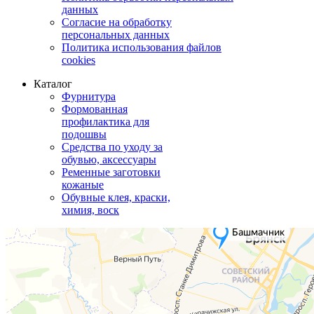
данных
Согласие на обработку
персональных данных
Политика использования файлов
cookies
Каталог
Фурнитура
Формованная
профилактика для
подошвы
Средства по уходу за
обувью, аксессуары
Ременные заготовки
кожаные
Обувные клея, краски,
химия, воск