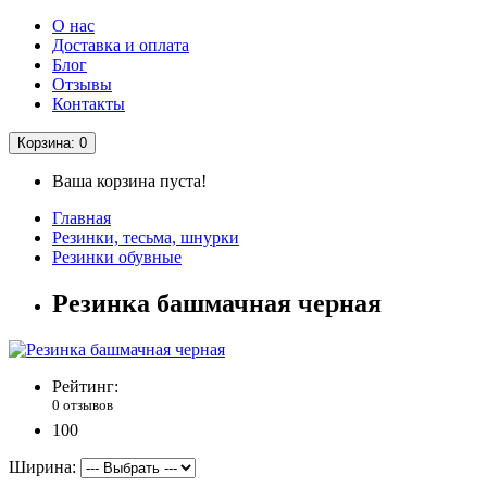
О нас
Доставка и оплата
Блог
Отзывы
Контакты
Корзина
: 0
Ваша корзина пуста!
Главная
Резинки, тесьма, шнурки
Резинки обувные
Резинка башмачная черная
Рейтинг:
0 отзывов
100
Ширина: