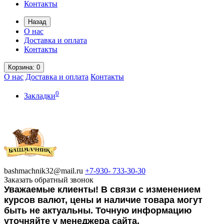
Контакты
Назад
О нас
Доставка и оплата
Контакты
Корзина
: 0
О нас
Доставка и оплата
Контакты
0
Закладки
bashmachnik32@mail.ru
+7-930-
733-30-30
Заказать обратный звонок
Уважаемые клиенты! В связи с изменением
курсов валют, цены и наличие товара могут
быть не актуальны. Точную информацию
уточняйте у менеджера сайта.