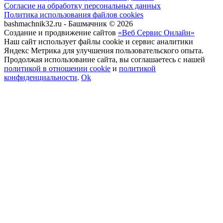
Согласие на обработку персональных данных
Политика использования файлов cookies
bashmachnik32.ru - Башмачник © 2026
Создание и продвижение сайтов
«Веб Сервис Онлайн»
Наш сайт использует файлы cookie и сервис аналитики
Яндекс Метрика для улучшения пользовательского опыта.
Продолжая использование сайта, вы соглашаетесь с нашей
политикой в отношении cookie
и
политикой
конфиденциальности
.
Ok