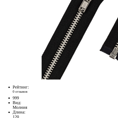
Рейтинг:
0 отзывов
999
Вид:
Молния
Длина:
120