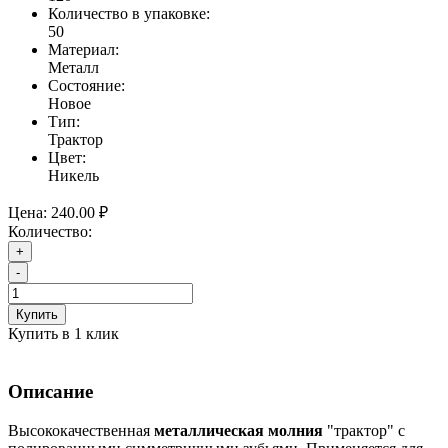
Количество в упаковке:
50
Материал:
Металл
Состояние:
Новое
Тип:
Трактор
Цвет:
Никель
Цена:
240.00 ₽
Количество:
+
-
Купить
Купить в 1 клик
Описание
Высококачественная
металлическая молния
"трактор" с