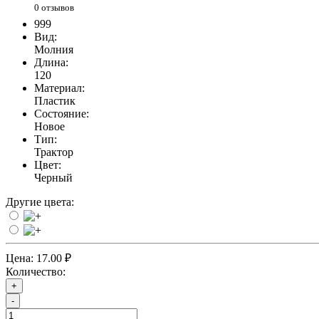
0 отзывов
999
Вид:
Молния
Длина:
120
Материал:
Пластик
Состояние:
Новое
Тип:
Трактор
Цвет:
Черный
Другие цвета:
Цена:
17.00 ₽
Количество:
+
-