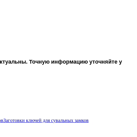
 актуальны. Точную информацию уточняйте у
Заготовки ключей для сувальных замков