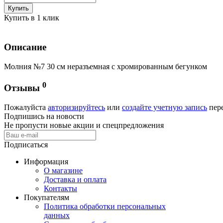
Купить
Купить в 1 клик
Описание
Молния №7 30 см неразъемная c хромированным бегунком
0
Отзывы
Пожалуйста
авторизируйтесь
или
создайте учетную запись
пере
Подпишись на новости
Не пропусти новые акции и спецпредложения
Подписаться
Информация
О магазине
Доставка и оплата
Контакты
Покупателям
Политика обработки персональных
данных